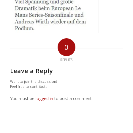
0
REPLIES
Leave a Reply
Want to join the discussion?
Feel free to contribute!
You must be
logged in
to post a comment.