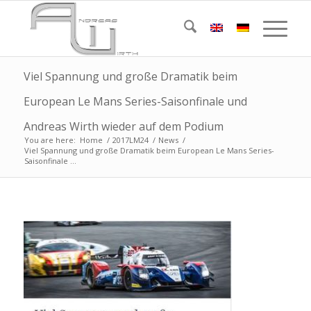
Viel Spannung und große Dramatik beim
European Le Mans Series-Saisonfinale und
Andreas Wirth wieder auf dem Podium
You are here:
Home
/
2017LM24
/
News
/
Viel Spannung und große Dramatik beim European Le Mans Series-
Saisonfinale ...