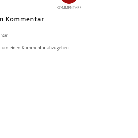
KOMMENTARE
nen Kommentar
ntar!
, um einen Kommentar abzugeben.