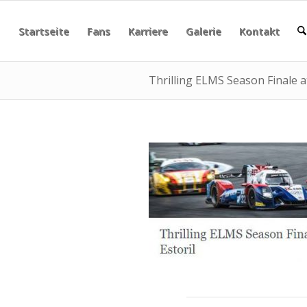
Startseite
Fans
Karriere
Galerie
Kontakt
Thrilling ELMS Season Finale at