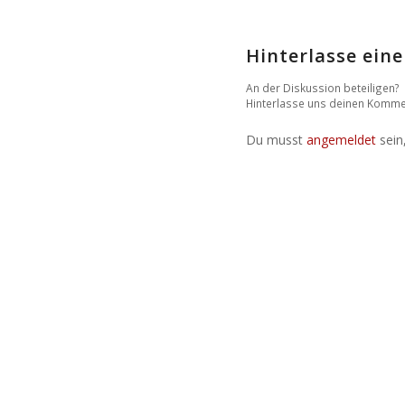
Hinterlasse ei
An der Diskussion beteiligen?
Hinterlasse uns deinen Komme
Du musst
angemeldet
sein