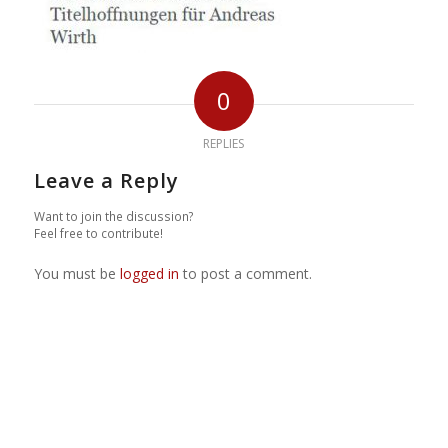
0
REPLIES
Leave a Reply
Want to join the discussion?
Feel free to contribute!
You must be
logged in
to post a comment.