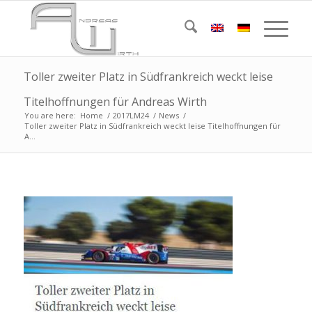
Toller zweiter Platz in Südfrankreich weckt leise
Titelhoffnungen für Andreas Wirth
You are here:
Home
/
2017LM24
/
News
/
Toller zweiter Platz in Südfrankreich weckt leise Titelhoffnungen für
A...