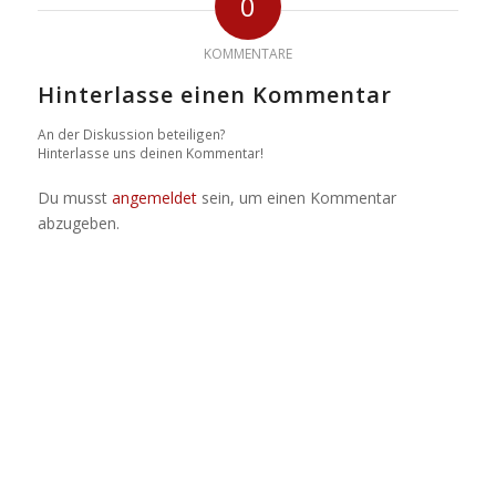
0
KOMMENTARE
Hinterlasse einen Kommentar
An der Diskussion beteiligen?
Hinterlasse uns deinen Kommentar!
Du musst
angemeldet
sein, um einen Kommentar
abzugeben.