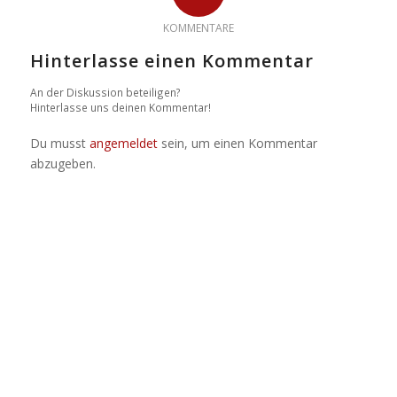
KOMMENTARE
Hinterlasse einen Kommentar
An der Diskussion beteiligen?
Hinterlasse uns deinen Kommentar!
Du musst
angemeldet
sein, um einen Kommentar
abzugeben.