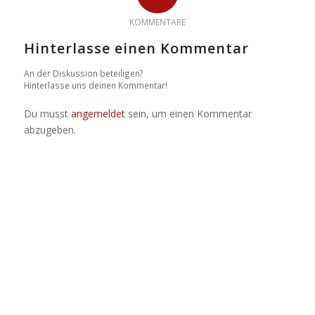
KOMMENTARE
Hinterlasse einen Kommentar
An der Diskussion beteiligen?
Hinterlasse uns deinen Kommentar!
Du musst
angemeldet
sein, um einen Kommentar
abzugeben.