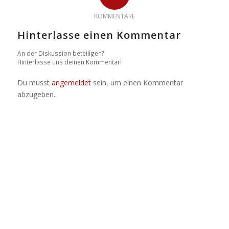
KOMMENTARE
Hinterlasse einen Kommentar
An der Diskussion beteiligen?
Hinterlasse uns deinen Kommentar!
Du musst
angemeldet
sein, um einen Kommentar
abzugeben.