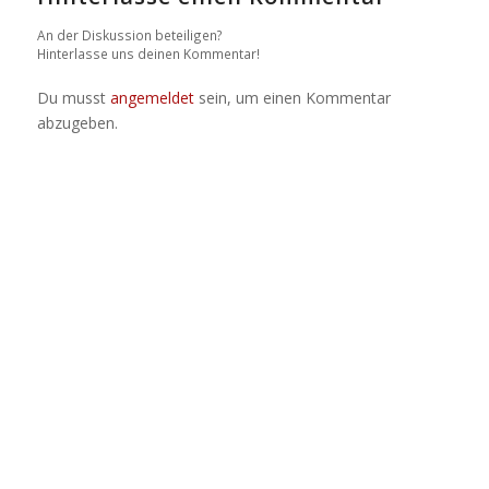
An der Diskussion beteiligen?
Hinterlasse uns deinen Kommentar!
Du musst
angemeldet
sein, um einen Kommentar
abzugeben.