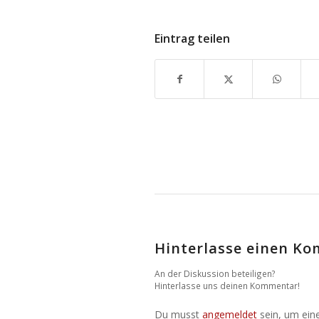
Eintrag teilen
Hinterlasse einen K
An der Diskussion beteiligen?
Hinterlasse uns deinen Kommentar!
Du musst
angemeldet
sein, um ei