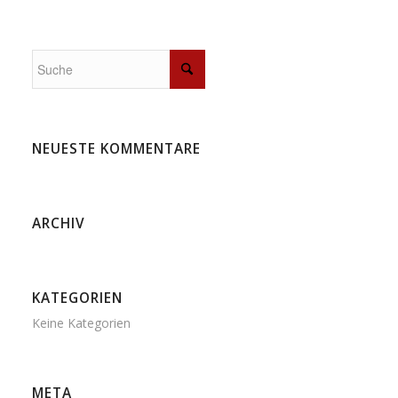
NEUESTE KOMMENTARE
ARCHIV
KATEGORIEN
Keine Kategorien
META